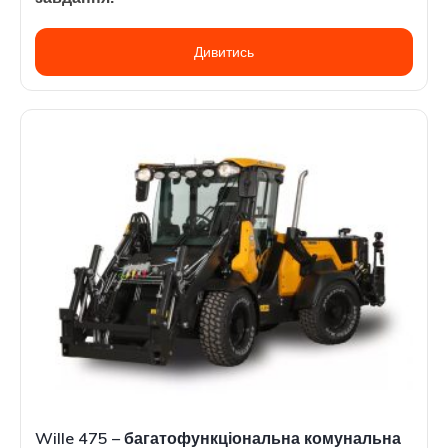
Дивитись
Wille 475 – багатофункціональна комунальна