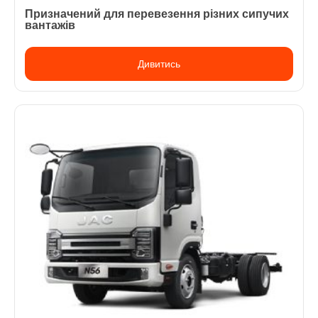
Призначений для перевезення різних сипучих
вантажів
Дивитись