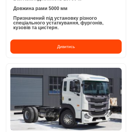
Довжина рами 5000 мм
Призначений під установку різного
спеціального устаткування, фургонів,
кузовів та цистерн.
Дивитись