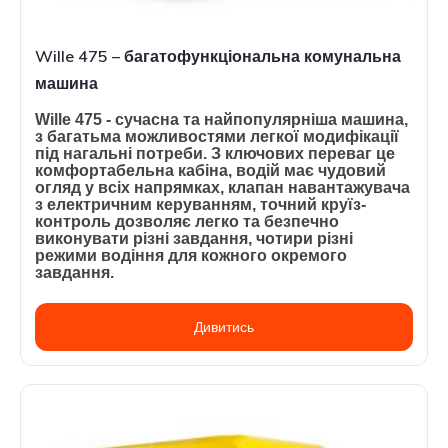
Wille 475 – багатофункціональна комунальна
машина
Wille 475 - сучасна та найпопулярніша машина,
з багатьма можливостями легкої модифікації
під нагальні потреби. З ключових переваг це
комфортабельна кабіна, водій має чудовий
огляд у всіх напрямках, клапан навантажувача
з електричним керуванням, точний круїз-
контроль дозволяє легко та безпечно
виконувати різні завдання, чотири різні
режими водіння для кожного окремого
завдання.
Дивитись