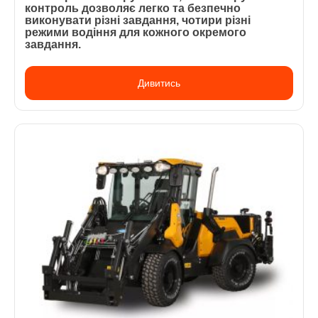
контроль дозволяє легко та безпечно
виконувати різні завдання, чотири різні
режими водіння для кожного окремого
завдання.
Дивитись