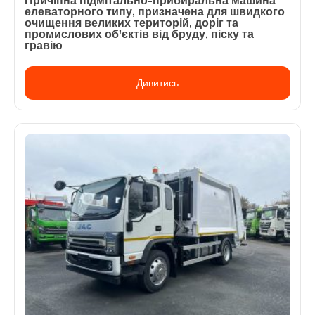
елеваторного типу, призначена для швидкого
очищення великих територій, доріг та
промислових об'єктів від бруду, піску та
гравію
Дивитись