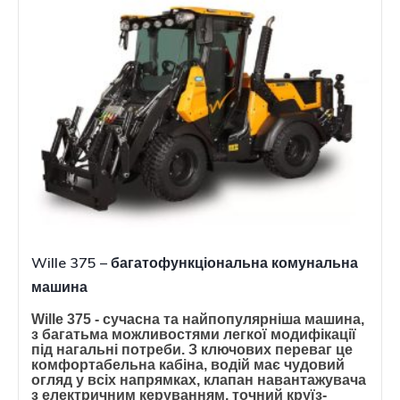
Wille 375 – багатофункціональна комунальна
машина
Wille 375 - сучасна та найпопулярніша машина,
з багатьма можливостями легкої модифікації
під нагальні потреби. З ключових переваг це
комфортабельна кабіна, водій має чудовий
огляд у всіх напрямках, клапан навантажувача
з електричним керуванням, точний круїз-