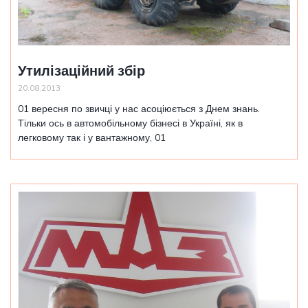
Утилізаційний збір
20.08.2013
01 вересня по звичці у нас асоціюється з Днем знань.
Тільки ось в автомобільному бізнесі в Україні, як в
легковому так і у вантажному, 01