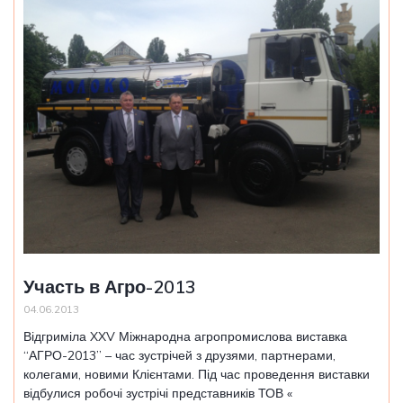
Участь в Агро-2013
04.06.2013
Відгриміла XXV Міжнародна агропромислова виставка
“АГРО-2013” – час зустрічей з друзями, партнерами,
колегами, новими Клієнтами. Під час проведення виставки
відбулися робочі зустрічі представників ТОВ «