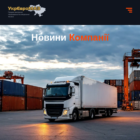
Новини
Компанії