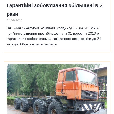
Гарантійні зобов’язання збільшені в 2
рази
04.09.2013
ВАТ «МАЗ» керуюча компанія холдингу «БЕЛАВТОМАЗ»
прийнято рішення про збільшення з 01 вересня 2013 р
гарантійних зобов’язань за вантажною автотехніки до 24
місяців. Обов’язковою умовою