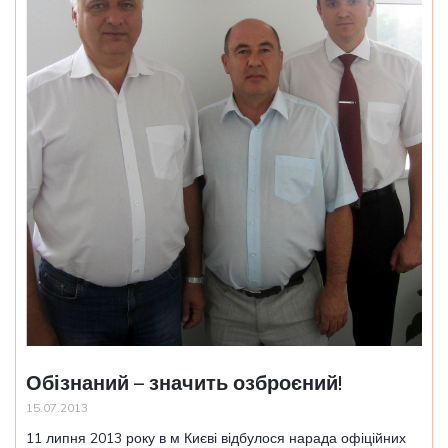
Обізнаний – значить озброєний!
15.07.2013
11 липня 2013 року в м Києві відбулося нарада офіційних