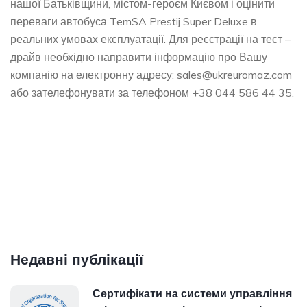
нашої Батьківщини, містом-героєм Києвом і оцінити
переваги автобуса TemSA Prestij Super Deluxe в
реальних умовах експлуатації. Для реєстрації на тест –
драйв необхідно направити інформацію про Вашу
компанію на електронну адресу:
sales@ukreuromaz.com
або зателефонувати за телефоном +38 044 586 44 35.
Недавні публікації
Сертифікати на системи управління