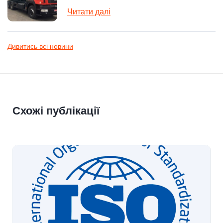
Читати далі
Дивитись всі новини
Схожі публікації