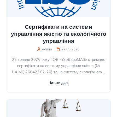
Сертифікати на системи
управління якістю та екологічного
управління
admin
27.05.2026
22 травня 2026 року ТОВ «УкрЄвроМАЗ» отримало
сертифікати на систему управління якістю (№
UA.MQ.260422.02-26) та на систему екологічного ...
Читати далі