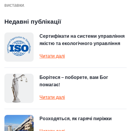
виставки.
Недавні публікації
Сертифікати на системи управління
якістю та екологічного управління
Читати далі
Борітеся – поборете, вам Бог
помагає!
Читати далі
Розходяться, як гарячі пиріжки