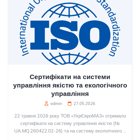
Сертифікати на системи
управління якістю та екологічного
управління
admin
27.05.2026
22 травня 2026 року ТОВ «УкрЄвроМАЗ» отримало
сертифікати на систему управління якістю (№
UA.MQ.260422.02-26) та на систему екологічного ...