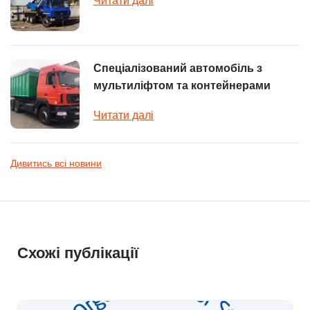
Читати далі
Спеціалізований автомобіль з
мультиліфтом та контейнерами
Читати далі
Дивитись всі новини
Схожі публікації