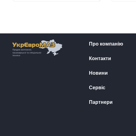
Про компанію
Контакти
Новини
Сервіс
Партнери