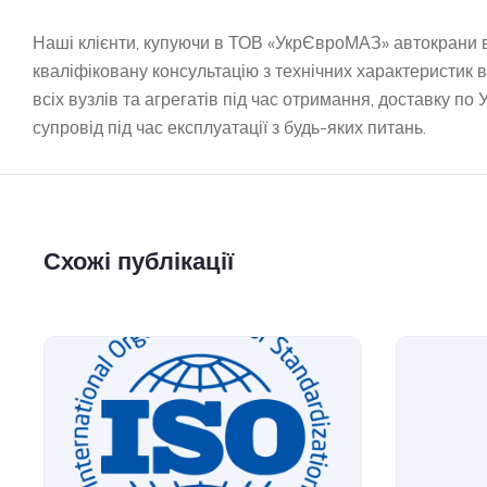
Наші клієнти, купуючи в ТОВ «УкрЄвроМАЗ» автокрани
кваліфіковану консультацію з технічних характеристик
всіх вузлів та агрегатів під час отримання, доставку по
супровід під час експлуатації з будь-яких питань.
Схожі публікації