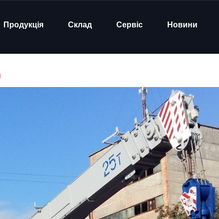
Продукція
Склад
Сервіс
Новини
и