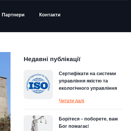
Партнери
Контакти
Недавні публікації
Сертифікати на системи
управління якістю та
екологічного управління
Читати далі
Борітеся – поборете, вам
Бог помагає!