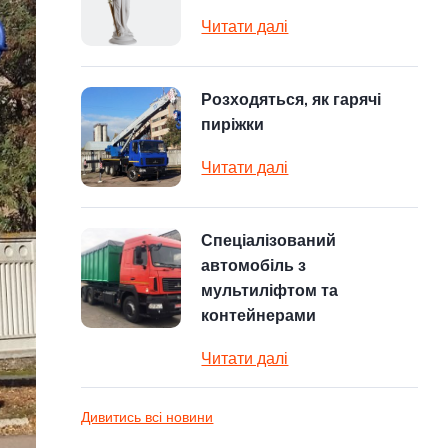
Читати далі
Розходяться, як гарячі
пиріжки
Читати далі
Спеціалізований
автомобіль з
мультиліфтом та
контейнерами
Читати далі
Дивитись всі новини