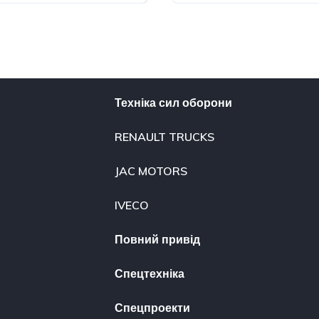
Техніка сил оборони
RENAULT TRUCKS
JAC MOTORS
IVECO
Повний привід
Спецтехніка
Спецпроекти