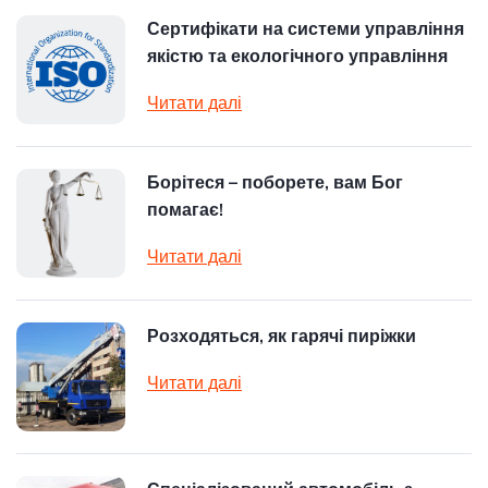
Сертифікати на системи управління
якістю та екологічного управління
Читати далі
Борітеся – поборете, вам Бог
помагає!
Читати далі
Розходяться, як гарячі пиріжки
Читати далі