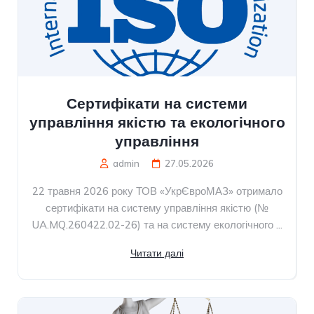
Сертифікати на системи
управління якістю та екологічного
управління
admin
27.05.2026
22 травня 2026 року ТОВ «УкрЄвроМАЗ» отримало
сертифікати на систему управління якістю (№
UA.MQ.260422.02-26) та на систему екологічного ...
Читати далі