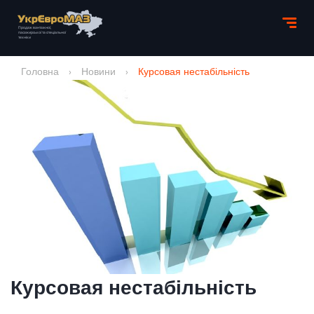
Головна
›
Новини
›
Курсовая нестабільність
Курсовая нестабільність