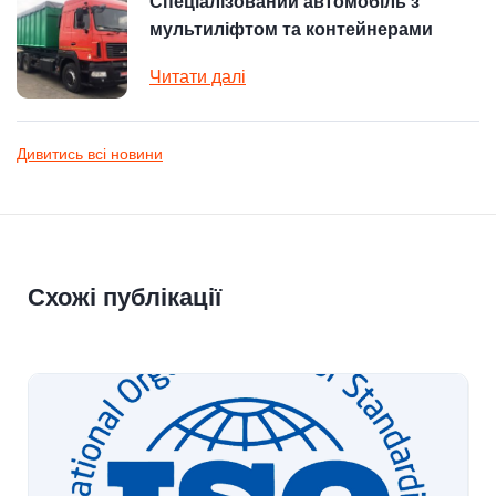
Спеціалізований автомобіль з
мультиліфтом та контейнерами
Читати далі
Дивитись всі новини
Схожі публікації