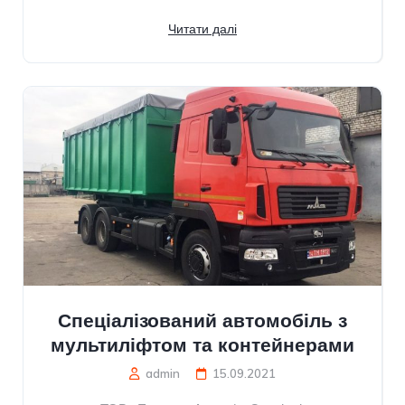
Читати далі
Спеціалізований автомобіль з
мультиліфтом та контейнерами
admin
15.09.2021