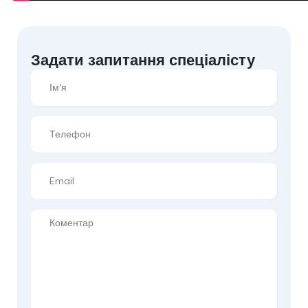
Задати запитання спеціалісту