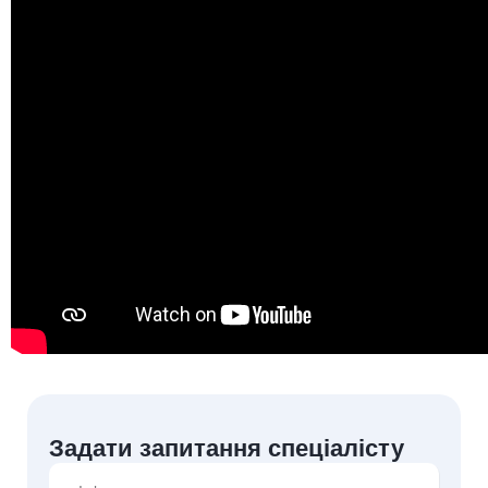
Задати запитання спеціалісту