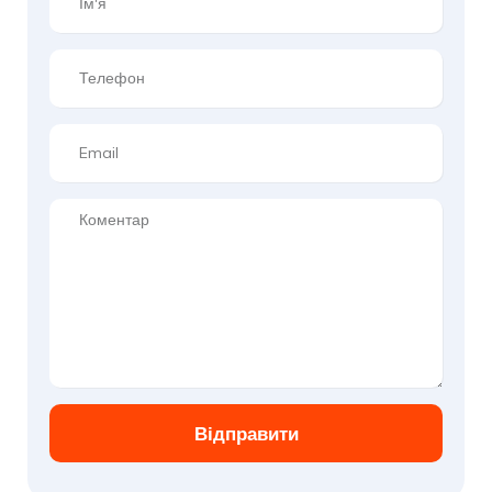
Відправити