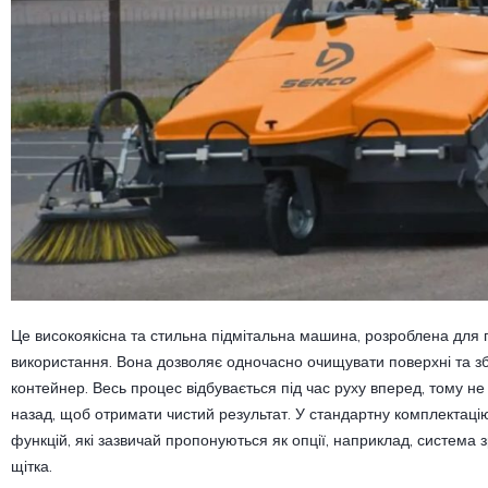
Це високоякісна та стильна підмітальна машина, розроблена для
використання. Вона дозволяє одночасно очищувати поверхні та зб
контейнер. Весь процес відбувається під час руху вперед, тому не
назад, щоб отримати чистий результат. У стандартну комплектаці
функцій, які зазвичай пропонуються як опції, наприклад, система 
щітка.