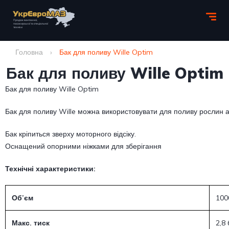
Головна
›
Бак для поливу Wille Optim
Бак для поливу Wille Optim
Бак для поливу Wille Optim
Бак для поливу Wille можна використовувати для поливу рослин а
Бак кріпиться зверху моторного відсіку.
Оснащений опорними ніжками для зберігання
Технічні характеристики:
Об’єм
100
Макс. тиск
2,8